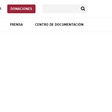
O
DONACIONES
PRENSA
CENTRO DE DOCUMENTACIÓN