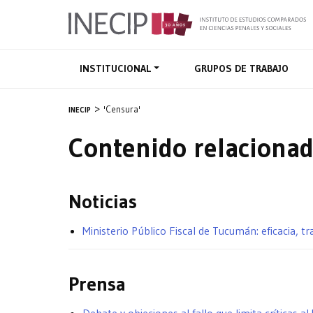
INSTITUCIONAL
GRUPOS DE TRABAJO
'Censura'
INECIP
Contenido relacionad
Noticias
Ministerio Público Fiscal de Tucumán: eficacia, t
Prensa