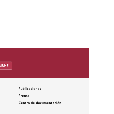
Publicaciones
Prensa
Centro de documentación