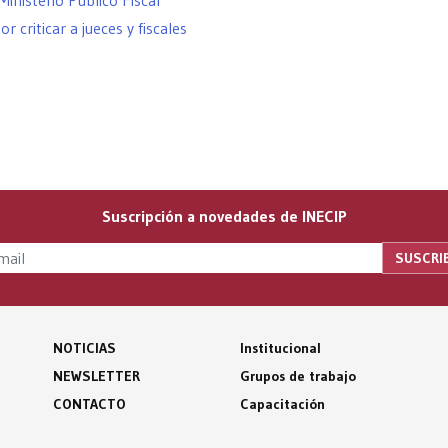
 Ministerio Público Fiscal
 criticar a jueces y fiscales
Suscripción a novedades de INECIP
NOTICIAS
Institucional
NEWSLETTER
Grupos de trabajo
CONTACTO
Capacitación