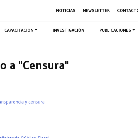
NOTICIAS
NEWSLETTER
CONTACT
CAPACITACIÓN
INVESTIGACIÓN
PUBLICACIONES
o a "Censura"
ransparencia y censura