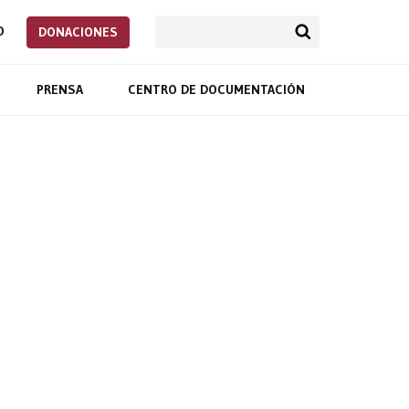
O
DONACIONES
PRENSA
CENTRO DE DOCUMENTACIÓN