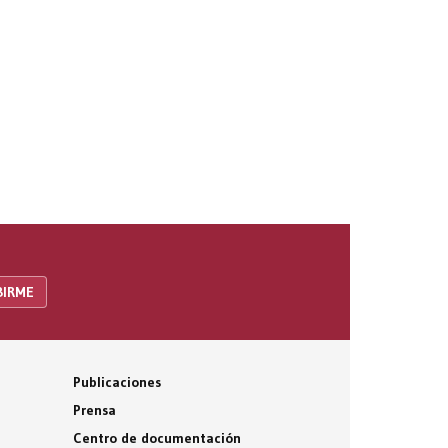
Publicaciones
Prensa
Centro de documentación