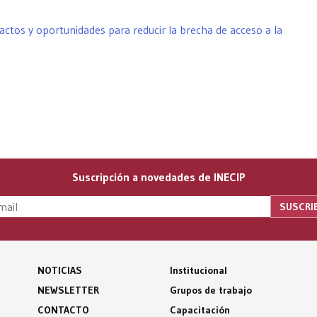
pactos y oportunidades para reducir la brecha de acceso a la
Suscripción a novedades de INECIP
NOTICIAS
Institucional
NEWSLETTER
Grupos de trabajo
CONTACTO
Capacitación