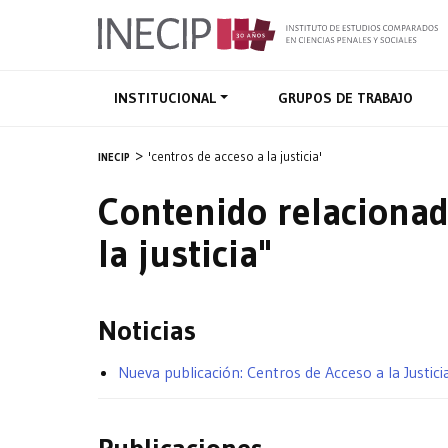
INSTITUCIONAL
GRUPOS DE TRABAJO
'centros de acceso a la justicia'
INECIP
Contenido relacionad
la justicia"
Noticias
Nueva publicación: Centros de Acceso a la Justici