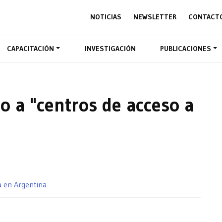
NOTICIAS
NEWSLETTER
CONTACT
CAPACITACIÓN
INVESTIGACIÓN
PUBLICACIONES
o a "centros de acceso a
a en Argentina