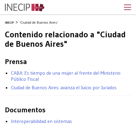
'Ciudad de Buenos Aires'
INECIP
Contenido relacionado a "Ciudad
de Buenos Aires"
Prensa
CABA: Es tiempo de una mujer al frente del Ministerio
Público Fiscal
Ciudad de Buenos Aires: avanza el Juicio por Jurados
Documentos
Interoperabilidad en sistemas