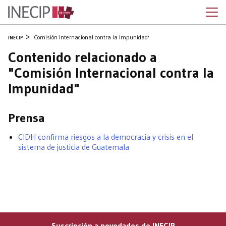
'Comisión Internacional contra la Impunidad'
INECIP
Contenido relacionado a
"Comisión Internacional contra la
Impunidad"
Prensa
CIDH confirma riesgos a la democracia y crisis en el
sistema de justicia de Guatemala
Suscripción a novedades de INECIP