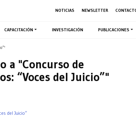
NOTICIAS
NEWSLETTER
CONTACT
CAPACITACIÓN
INVESTIGACIÓN
PUBLICACIONES
io”'
o a "Concurso de
os: “Voces del Juicio”"
es del Juicio”