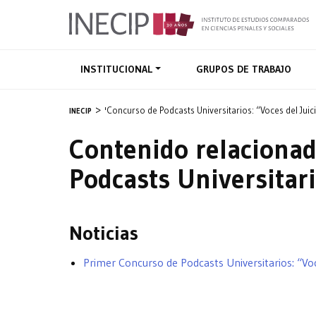
INSTITUCIONAL
GRUPOS DE TRABAJO
'Concurso de Podcasts Universitarios: “Voces del Juic
INECIP
Contenido relacionad
Podcasts Universitari
Noticias
Primer Concurso de Podcasts Universitarios: “Voc