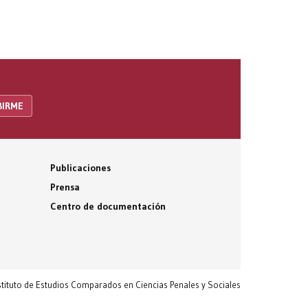
Publicaciones
Prensa
Centro de documentación
nstituto de Estudios Comparados en Ciencias Penales y Sociales