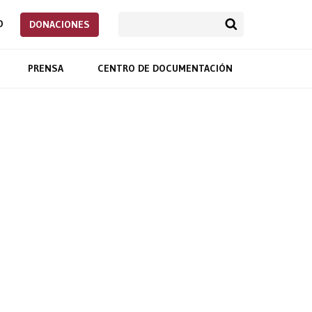
O
DONACIONES
PRENSA
CENTRO DE DOCUMENTACIÓN