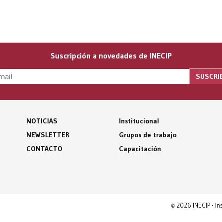
Suscripción a novedades de INECIP
NOTICIAS
Institucional
NEWSLETTER
Grupos de trabajo
CONTACTO
Capacitación
© 2026 INECIP - I