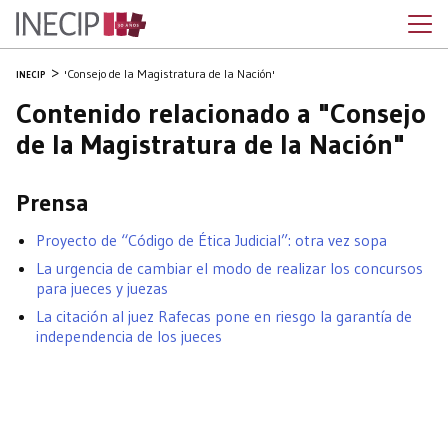
'Consejo de la Magistratura de la Nación'
INECIP
Contenido relacionado a "Consejo
de la Magistratura de la Nación"
Prensa
Proyecto de “Código de Ética Judicial”: otra vez sopa
La urgencia de cambiar el modo de realizar los concursos
para jueces y juezas
La citación al juez Rafecas pone en riesgo la garantía de
independencia de los jueces