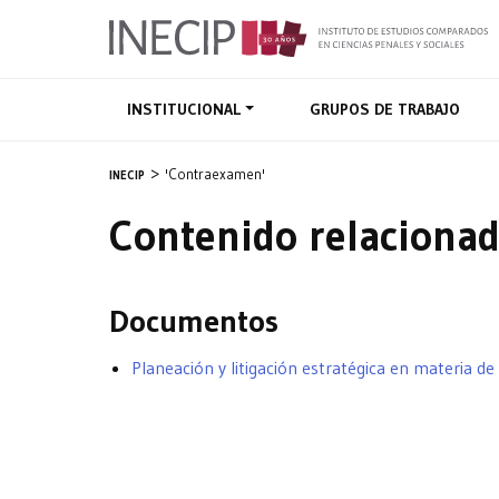
INSTITUCIONAL
GRUPOS DE TRABAJO
'Contraexamen'
INECIP
Contenido relaciona
Documentos
Planeación y litigación estratégica en materia de