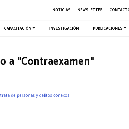
NOTICIAS
NEWSLETTER
CONTACT
CAPACITACIÓN
INVESTIGACIÓN
PUBLICACIONES
do a "Contraexamen"
 trata de personas y delitos conexos