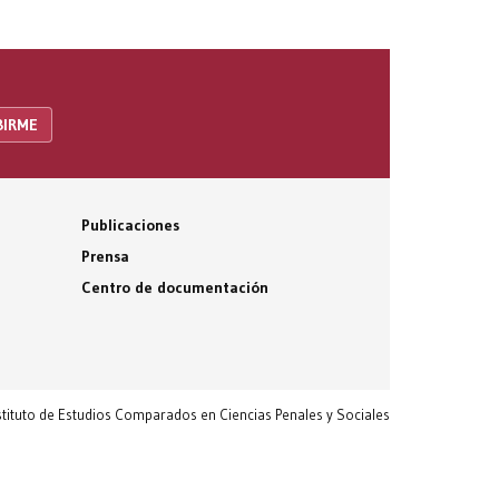
Publicaciones
Prensa
Centro de documentación
nstituto de Estudios Comparados en Ciencias Penales y Sociales