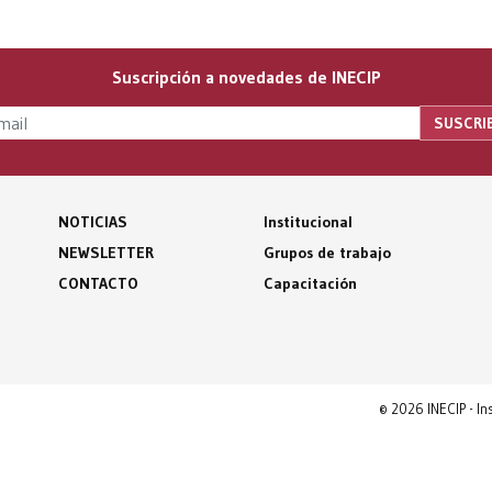
Suscripción a novedades de INECIP
NOTICIAS
Institucional
NEWSLETTER
Grupos de trabajo
CONTACTO
Capacitación
© 2026 INECIP - I