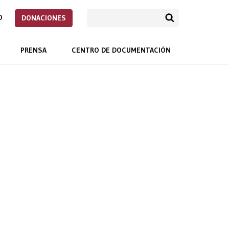
O
DONACIONES
PRENSA
CENTRO DE DOCUMENTACIÓN