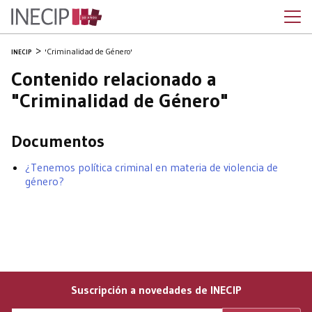
'Criminalidad de Género'
INECIP
Contenido relacionado a
"Criminalidad de Género"
Documentos
¿Tenemos política criminal en materia de violencia de
género?
Suscripción a novedades de INECIP