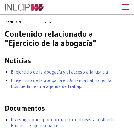
'Ejercicio de la abogacía'
INECIP
Contenido relacionado a
"Ejercicio de la abogacía"
Noticias
El ejercicio de la abogacía y el acceso a la justicia
El ejercicio de la abogacía en América Latina: en la
búsqueda de una agenda de trabajo
Documentos
Investigaciones por corrupción: entrevista a Alberto
Binder – Segunda parte