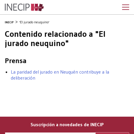
'El jurado neuquino'
INECIP
Contenido relacionado a "El
jurado neuquino"
Prensa
La paridad del jurado en Neuquén contribuye a la
deliberación
Suscripción a novedades de INECIP