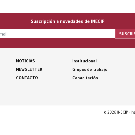
Suscripción a novedades de INECIP
NOTICIAS
Institucional
NEWSLETTER
Grupos de trabajo
CONTACTO
Capacitación
© 2026 INECIP - I