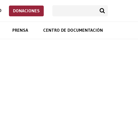
O
DONACIONES
PRENSA
CENTRO DE DOCUMENTACIÓN