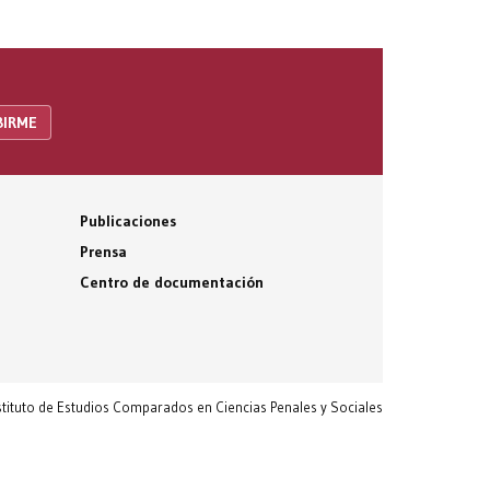
Publicaciones
Prensa
Centro de documentación
nstituto de Estudios Comparados en Ciencias Penales y Sociales