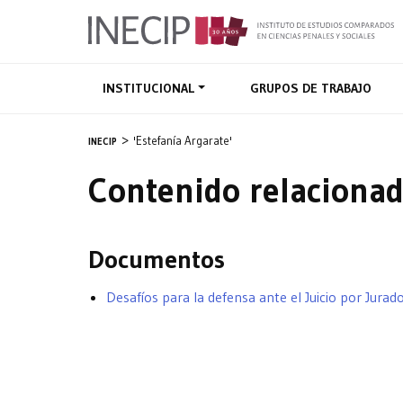
INSTITUCIONAL
GRUPOS DE TRABAJO
'Estefanía Argarate'
INECIP
Contenido relacionad
Documentos
Desafíos para la defensa ante el Juicio por Jurad