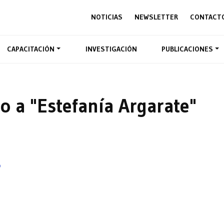
NOTICIAS
NEWSLETTER
CONTACT
CAPACITACIÓN
INVESTIGACIÓN
PUBLICACIONES
o a "Estefanía Argarate"
o