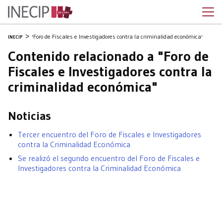
'Foro de Fiscales e Investigadores contra la criminalidad económica'
INECIP
Contenido relacionado a "Foro de
Fiscales e Investigadores contra la
criminalidad económica"
Noticias
Tercer encuentro del Foro de Fiscales e Investigadores
contra la Criminalidad Económica
Se realizó el segundo encuentro del Foro de Fiscales e
Investigadores contra la Criminalidad Económica