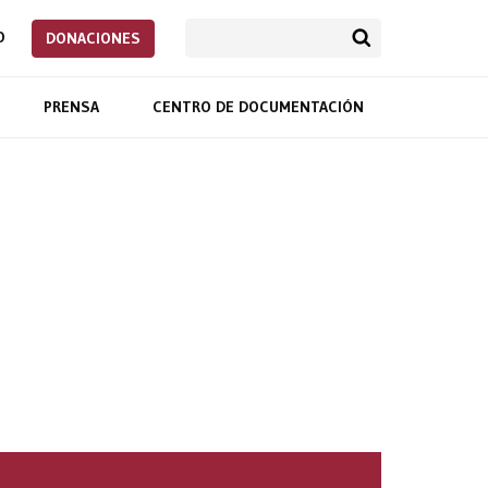
O
DONACIONES
PRENSA
CENTRO DE DOCUMENTACIÓN