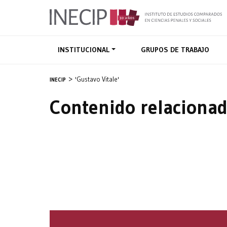
INSTITUCIONAL
GRUPOS DE TRABAJO
'Gustavo Vitale'
INECIP
Contenido relacionad