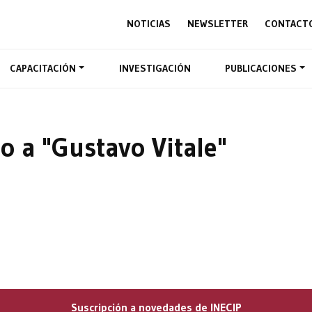
NOTICIAS
NEWSLETTER
CONTACT
CAPACITACIÓN
INVESTIGACIÓN
PUBLICACIONES
o a "Gustavo Vitale"
Suscripción a novedades de INECIP