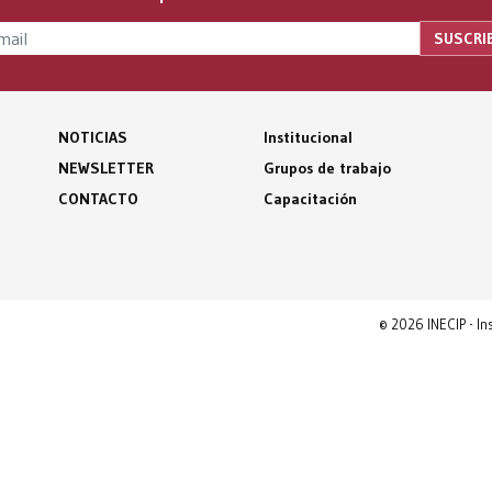
NOTICIAS
Institucional
NEWSLETTER
Grupos de trabajo
CONTACTO
Capacitación
© 2026 INECIP - I