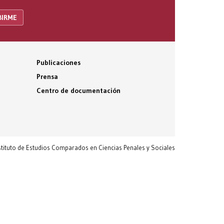
Publicaciones
Prensa
Centro de documentación
nstituto de Estudios Comparados en Ciencias Penales y Sociales