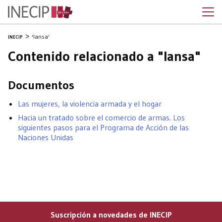
'Iansa'
INECIP
Contenido relacionado a "Iansa"
Documentos
Las mujeres, la violencia armada y el hogar
Hacia un tratado sobre el comercio de armas. Los
siguientes pasos para el Programa de Acción de las
Naciones Unidas
Suscripción a novedades de INECIP