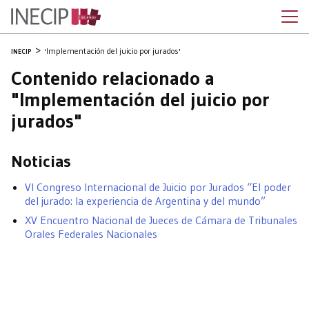
'Implementación del juicio por jurados'
INECIP
Contenido relacionado a
"Implementación del juicio por
jurados"
Noticias
VI Congreso Internacional de Juicio por Jurados “El poder
del jurado: la experiencia de Argentina y del mundo”
XV Encuentro Nacional de Jueces de Cámara de Tribunales
Orales Federales Nacionales