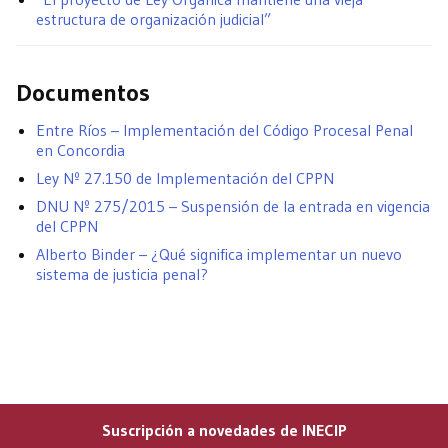
estructura de organización judicial”
Documentos
Entre Ríos – Implementación del Código Procesal Penal
en Concordia
Ley Nº 27.150 de Implementación del CPPN
DNU Nº 275/2015 – Suspensión de la entrada en vigencia
del CPPN
Alberto Binder – ¿Qué significa implementar un nuevo
sistema de justicia penal?
Suscripción a novedades de INECIP