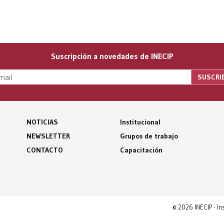
Suscripción a novedades de INECIP
NOTICIAS
Institucional
NEWSLETTER
Grupos de trabajo
CONTACTO
Capacitación
© 2026 INECIP - I