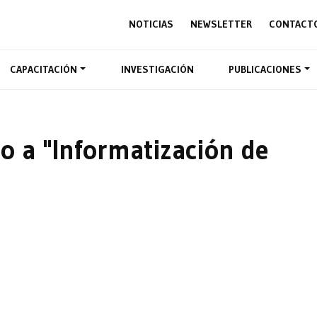
NOTICIAS
NEWSLETTER
CONTACT
CAPACITACIÓN
INVESTIGACIÓN
PUBLICACIONES
o a "Informatización de