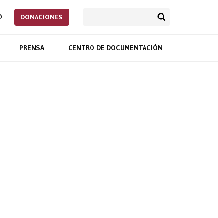
O
DONACIONES
PRENSA
CENTRO DE DOCUMENTACIÓN