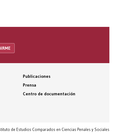
Publicaciones
Prensa
Centro de documentación
nstituto de Estudios Comparados en Ciencias Penales y Sociales