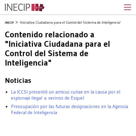
'Iniciativa Ciudadana para el Control del Sistema de Inteligencia'
INECIP
Contenido relacionado a
"Iniciativa Ciudadana para el
Control del Sistema de
Inteligencia"
Noticias
La ICCSI presentó un amicus curiae en la causa por el
espionaje ilegal a vecinos de Esquel
Preocupación por las futuras designaciones en la Agencia
Federal de Inteligencia