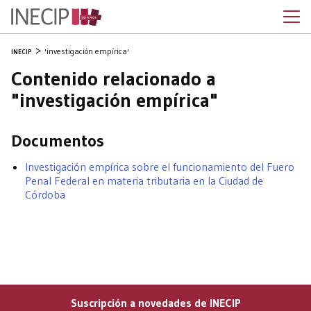
'investigación empírica'
INECIP
Contenido relacionado a
"investigación empírica"
Documentos
Investigación empírica sobre el funcionamiento del Fuero
Penal Federal en materia tributaria en la Ciudad de
Córdoba
Suscripción a novedades de INECIP