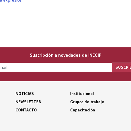
de expresión
Suscripción a novedades de INECIP
NOTICIAS
Institucional
NEWSLETTER
Grupos de trabajo
CONTACTO
Capacitación