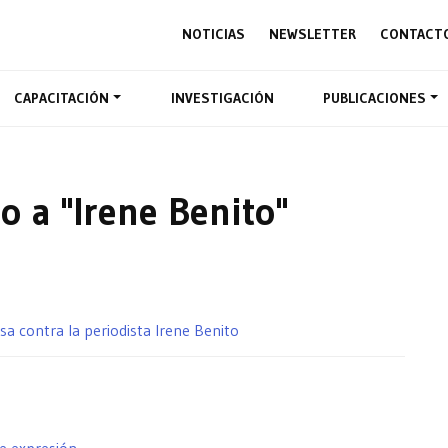
NOTICIAS
NEWSLETTER
CONTACT
CAPACITACIÓN
INVESTIGACIÓN
PUBLICACIONES
o a "Irene Benito"
a contra la periodista Irene Benito