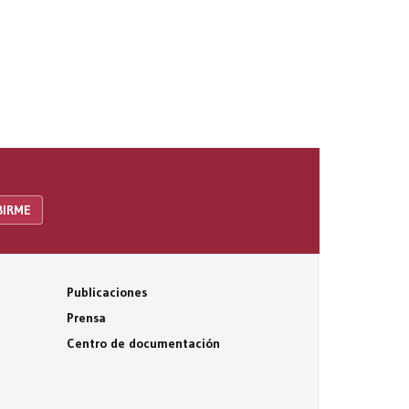
Publicaciones
Prensa
Centro de documentación