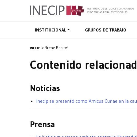
INSTITUCIONAL
GRUPOS DE TRABAJO
'Irene Benito'
INECIP
Contenido relacionad
Noticias
Inecip se presentó como Amicus Curiae en la caus
Prensa