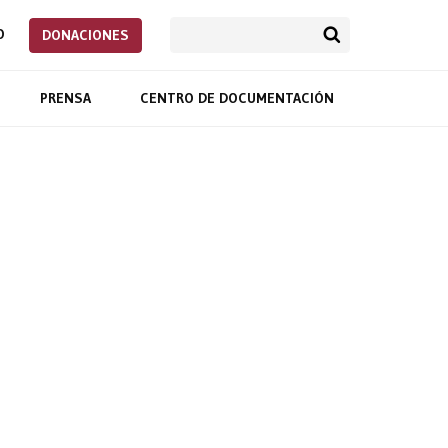
O
DONACIONES
PRENSA
CENTRO DE DOCUMENTACIÓN