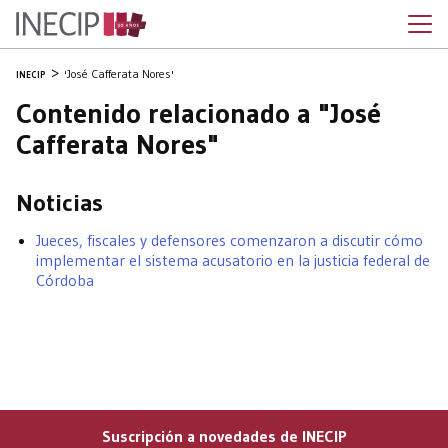
'José Cafferata Nores'
INECIP
Contenido relacionado a "José
Cafferata Nores"
Noticias
Jueces, fiscales y defensores comenzaron a discutir cómo
implementar el sistema acusatorio en la justicia federal de
Córdoba
Suscripción a novedades de INECIP