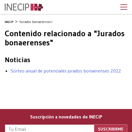
'Jurados bonaerenses'
INECIP
Contenido relacionado a "Jurados
bonaerenses"
Noticias
Sorteo anual de potenciales jurados bonaerenses 2022
Suscripción a novedades de INECIP