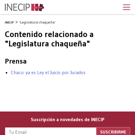
'Legislatura chaqueña'
INECIP
Contenido relacionado a
"Legislatura chaqueña"
Prensa
Chaco: ya es Ley el Juicio por Jurados
Suscripción a novedades de INECIP