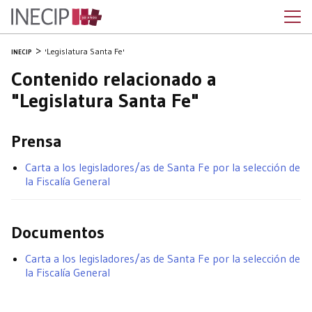
'Legislatura Santa Fe'
INECIP
Contenido relacionado a
"Legislatura Santa Fe"
Prensa
Carta a los legisladores/as de Santa Fe por la selección de
la Fiscalía General
Documentos
Carta a los legisladores/as de Santa Fe por la selección de
la Fiscalía General