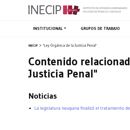
INSTITUCIONAL
GRUPOS DE TRABAJO
'Ley Orgánica de la Justicia Penal'
INECIP
Contenido relacionad
Justicia Penal"
Noticias
La legislatura neuquina finalizó el tratamiento de