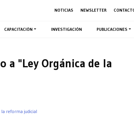
NOTICIAS
NEWSLETTER
CONTACT
CAPACITACIÓN
INVESTIGACIÓN
PUBLICACIONES
o a "Ley Orgánica de la
 la reforma judicial