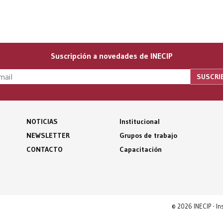
Suscripción a novedades de INECIP
NOTICIAS
Institucional
NEWSLETTER
Grupos de trabajo
CONTACTO
Capacitación
© 2026 INECIP - I