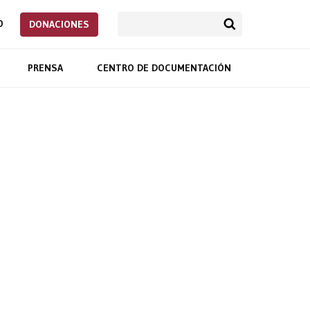
O
DONACIONES
PRENSA
CENTRO DE DOCUMENTACIÓN