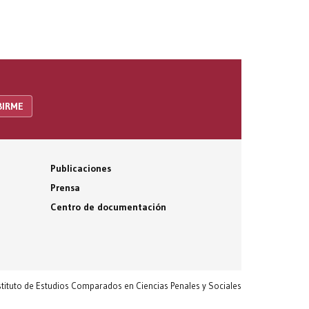
Publicaciones
Prensa
Centro de documentación
nstituto de Estudios Comparados en Ciencias Penales y Sociales