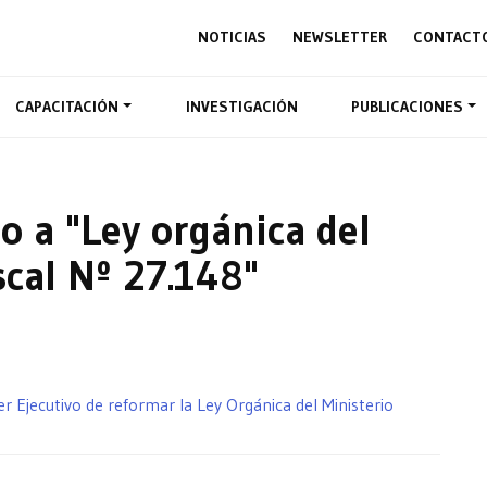
NOTICIAS
NEWSLETTER
CONTACT
CAPACITACIÓN
INVESTIGACIÓN
PUBLICACIONES
o a "Ley orgánica del
scal Nº 27.148"
 Ejecutivo de reformar la Ley Orgánica del Ministerio