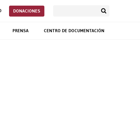
O
DONACIONES
PRENSA
CENTRO DE DOCUMENTACIÓN