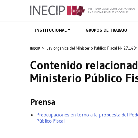
INSTITUCIONAL
GRUPOS DE TRABAJO
'Ley orgánica del Ministerio Público Fiscal Nº 27.148'
INECIP
Contenido relacionad
Ministerio Público Fi
Prensa
Preocupaciones en torno a la propuesta del Poder
Público Fiscal