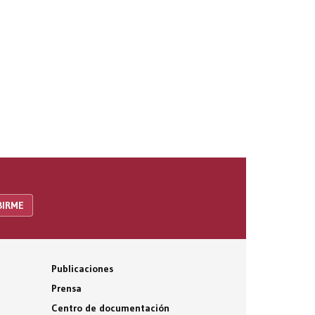
Publicaciones
Prensa
Centro de documentación