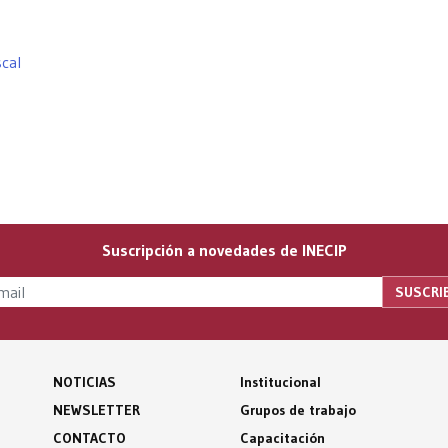
scal
Suscripción a novedades de INECIP
NOTICIAS
Institucional
NEWSLETTER
Grupos de trabajo
CONTACTO
Capacitación