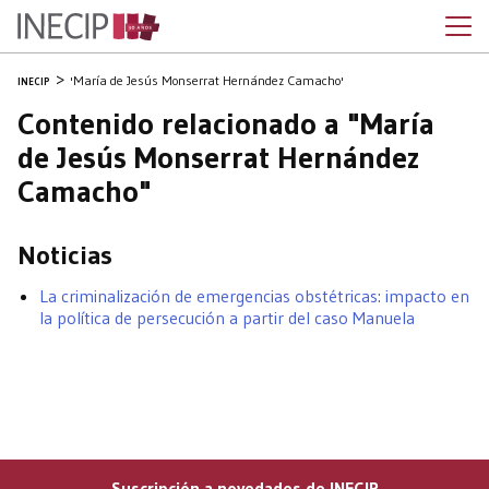
'María de Jesús Monserrat Hernández Camacho'
INECIP
Contenido relacionado a "María
de Jesús Monserrat Hernández
Camacho"
Noticias
La criminalización de emergencias obstétricas: impacto en
la política de persecución a partir del caso Manuela
Suscripción a novedades de INECIP