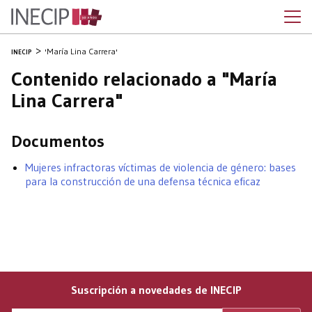
'María Lina Carrera'
INECIP
Contenido relacionado a "María
Lina Carrera"
Documentos
Mujeres infractoras víctimas de violencia de género: bases
para la construcción de una defensa técnica eficaz
Suscripción a novedades de INECIP