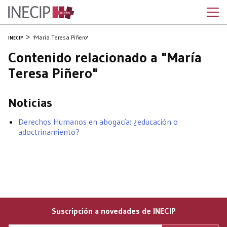
'María Teresa Piñero'
INECIP
Contenido relacionado a "María
Teresa Piñero"
Noticias
Derechos Humanos en abogacía: ¿educación o
adoctrinamiento?
Suscripción a novedades de INECIP