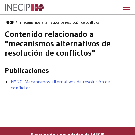
'mecanismos alternativos de resolución de conflictos'
INECIP
Contenido relacionado a
"mecanismos alternativos de
resolución de conflictos"
Publicaciones
Nº 20. Mecanismos alternativos de resolución de
conflictos
Suscripción a novedades de INECIP