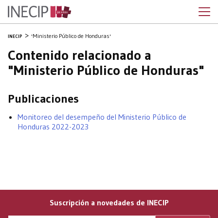
'Ministerio Público de Honduras'
INECIP
Contenido relacionado a
"Ministerio Público de Honduras"
Publicaciones
Monitoreo del desempeño del Ministerio Público de
Honduras 2022-2023
Suscripción a novedades de INECIP