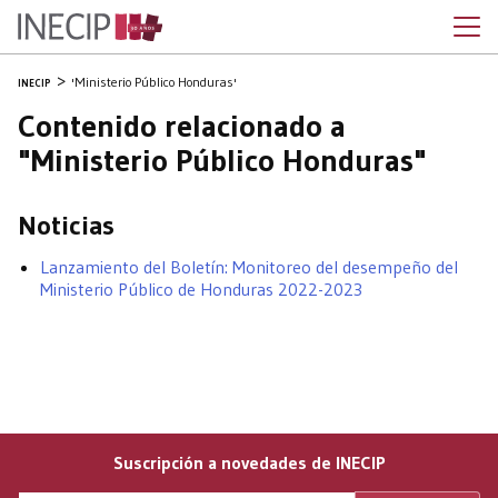
'Ministerio Público Honduras'
INECIP
Contenido relacionado a
"Ministerio Público Honduras"
Noticias
Lanzamiento del Boletín: Monitoreo del desempeño del
Ministerio Público de Honduras 2022-2023
Suscripción a novedades de INECIP