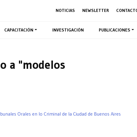
NOTICIAS
NEWSLETTER
CONTACT
CAPACITACIÓN
INVESTIGACIÓN
PUBLICACIONES
do a "modelos
bunales Orales en lo Criminal de la Ciudad de Buenos Aires