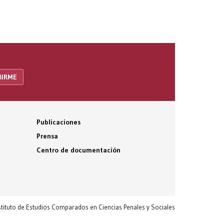
Publicaciones
Prensa
Centro de documentación
nstituto de Estudios Comparados en Ciencias Penales y Sociales