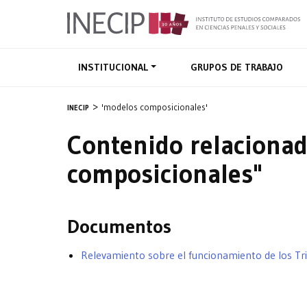
INSTITUCIONAL
GRUPOS DE TRABAJO
'modelos composicionales'
INECIP
Contenido relaciona
composicionales"
Documentos
Relevamiento sobre el funcionamiento de los Tri