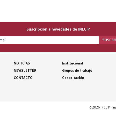
Suscripción a novedades de INECIP
NOTICIAS
Institucional
NEWSLETTER
Grupos de trabajo
CONTACTO
Capacitación
© 2026 INECIP - I