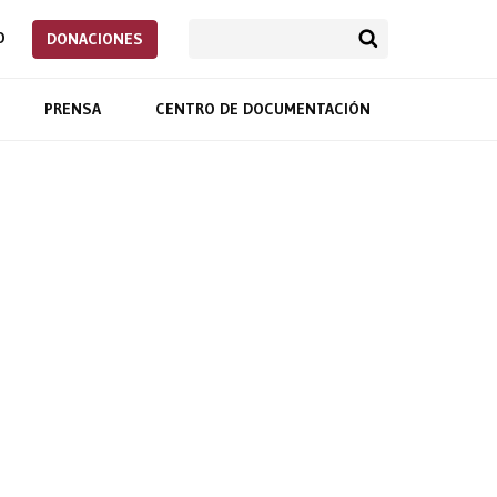
O
DONACIONES
PRENSA
CENTRO DE DOCUMENTACIÓN