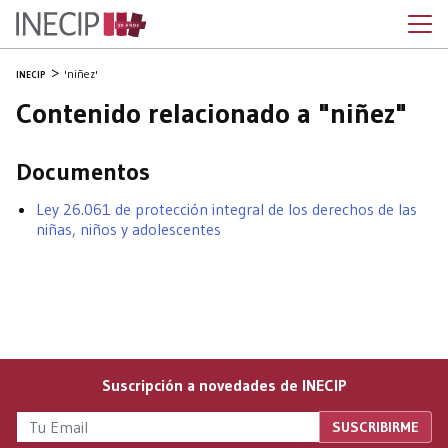
'niñez'
INECIP
Contenido relacionado a "niñez"
Documentos
Ley 26.061 de protección integral de los derechos de las
niñas, niños y adolescentes
Suscripción a novedades de INECIP