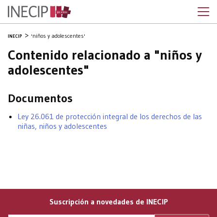
'niños y adolescentes'
INECIP
Contenido relacionado a "niños y
adolescentes"
Documentos
Ley 26.061 de protección integral de los derechos de las
niñas, niños y adolescentes
Suscripción a novedades de INECIP