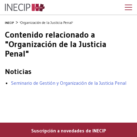
'Organización de la Justicia Penal'
INECIP
Contenido relacionado a
"Organización de la Justicia
Penal"
Noticias
Seminario de Gestión y Organización de la Justicia Penal
Suscripción a novedades de INECIP