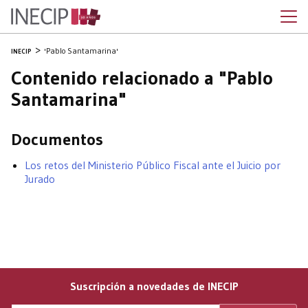
'Pablo Santamarina'
INECIP
Contenido relacionado a "Pablo
Santamarina"
Documentos
Los retos del Ministerio Público Fiscal ante el Juicio por
Jurado
Suscripción a novedades de INECIP