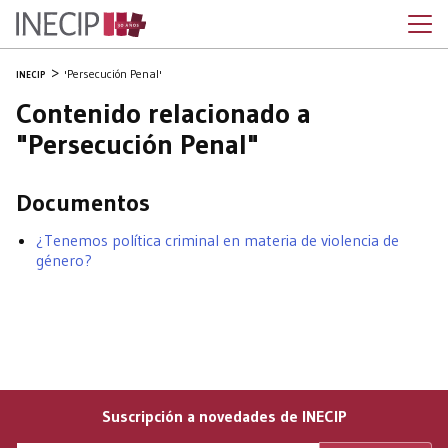
'Persecución Penal'
INECIP
Contenido relacionado a
"Persecución Penal"
Documentos
¿Tenemos política criminal en materia de violencia de
género?
Suscripción a novedades de INECIP