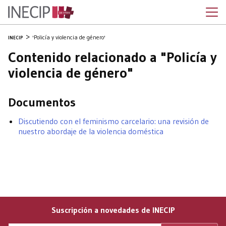
'Policía y violencia de género'
INECIP
Contenido relacionado a "Policía y
violencia de género"
Documentos
Discutiendo con el feminismo carcelario: una revisión de
nuestro abordaje de la violencia doméstica
Suscripción a novedades de INECIP