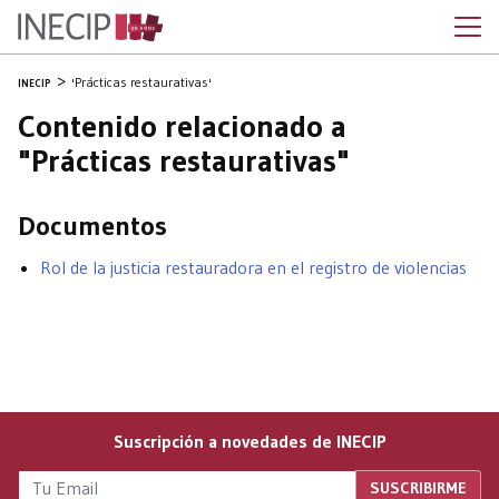
'Prácticas restaurativas'
INECIP
Contenido relacionado a
"Prácticas restaurativas"
Documentos
Rol de la justicia restauradora en el registro de violencias
Suscripción a novedades de INECIP