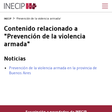
'Prevención de la violencia armada'
INECIP
Contenido relacionado a
"Prevención de la violencia
armada"
Noticias
Prevención de la violencia armada en la provincia de
Buenos Aires
Suscripción a novedades de INECIP