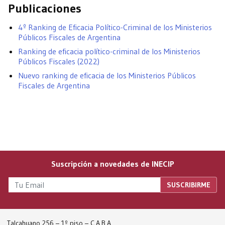
Publicaciones
4º Ranking de Eficacia Político-Criminal de los Ministerios
Públicos Fiscales de Argentina
Ranking de eficacia político-criminal de los Ministerios
Públicos Fiscales (2022)
Nuevo ranking de eficacia de los Ministerios Públicos
Fiscales de Argentina
Suscripción a novedades de INECIP
Talcahuano 256 – 1º piso – C.A.B.A