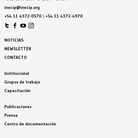
inecip@inecip.org
+54 11 4372-0570
|
+54 11 4372-4970
NOTICIAS
NEWSLETTER
CONTACTO
Institucional
Grupos de trabajo
Capacitación
Publicaciones
Prensa
Centro de documentación