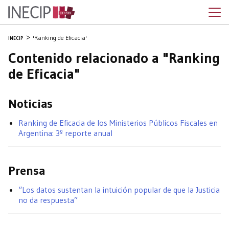
'Ranking de Eficacia'
INECIP
Contenido relacionado a "Ranking
de Eficacia"
Noticias
Ranking de Eficacia de los Ministerios Públicos Fiscales en
Argentina: 3º reporte anual
Prensa
“Los datos sustentan la intuición popular de que la Justicia
no da respuesta”