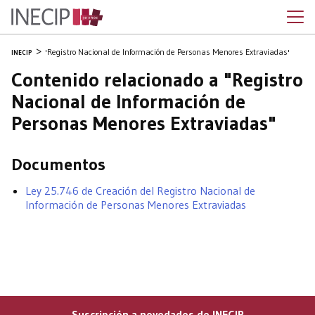
'Registro Nacional de Información de Personas Menores Extraviadas'
INECIP
Contenido relacionado a "Registro
Nacional de Información de
Personas Menores Extraviadas"
Documentos
Ley 25.746 de Creación del Registro Nacional de
Información de Personas Menores Extraviadas
Suscripción a novedades de INECIP