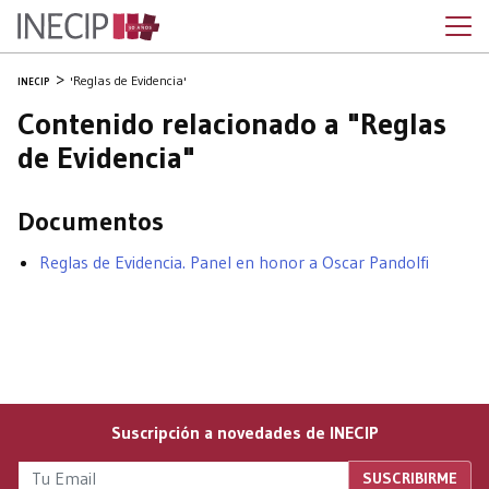
'Reglas de Evidencia'
INECIP
Contenido relacionado a "Reglas
de Evidencia"
Documentos
Reglas de Evidencia. Panel en honor a Oscar Pandolfi
Suscripción a novedades de INECIP