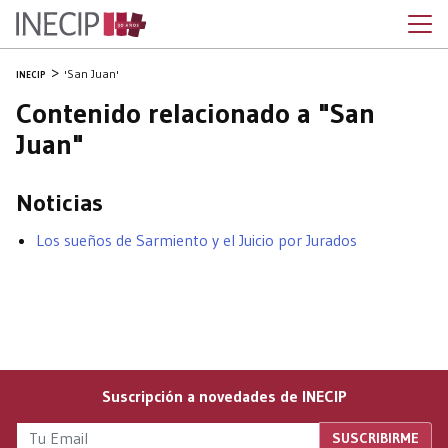
'San Juan'
INECIP
Contenido relacionado a "San
Juan"
Noticias
Los sueños de Sarmiento y el Juicio por Jurados
Suscripción a novedades de INECIP