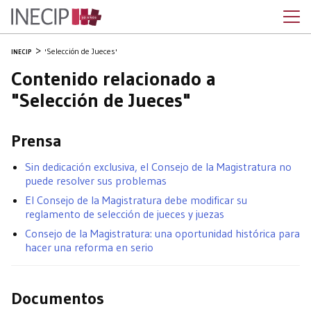
'Selección de Jueces'
INECIP
Contenido relacionado a
"Selección de Jueces"
Prensa
Sin dedicación exclusiva, el Consejo de la Magistratura no
puede resolver sus problemas
El Consejo de la Magistratura debe modificar su
reglamento de selección de jueces y juezas
Consejo de la Magistratura: una oportunidad histórica para
hacer una reforma en serio
Documentos