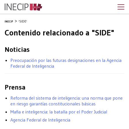
'SIDE'
INECIP
Contenido relacionado a "SIDE"
Noticias
Preocupación por las futuras designaciones en la Agencia
Federal de Inteligencia
Prensa
Reforma del sistema de inteligencia: una norma que pone
en riesgo garantías constitucionales básicas
Mafia e inteligencia: la batalla por el Poder Judicial
Agencia Federal de Inteligencia