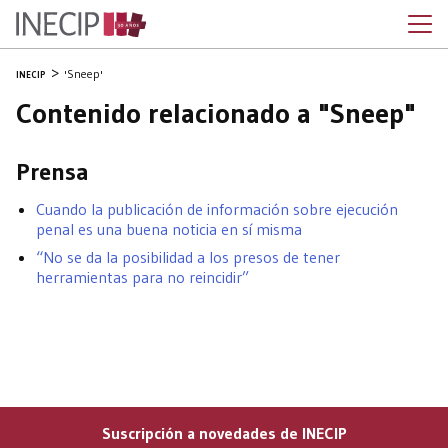
'Sneep'
INECIP
Contenido relacionado a "Sneep"
Prensa
Cuando la publicación de información sobre ejecución
penal es una buena noticia en sí misma
“No se da la posibilidad a los presos de tener
herramientas para no reincidir”
Suscripción a novedades de INECIP