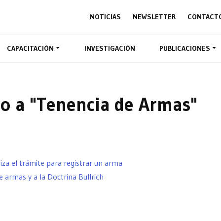
NOTICIAS
NEWSLETTER
CONTACT
CAPACITACIÓN
INVESTIGACIÓN
PUBLICACIONES
o a "Tenencia de Armas"
iza el trámite para registrar un arma
e armas y a la Doctrina Bullrich