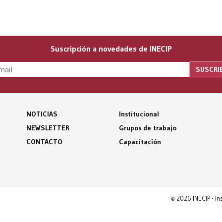
Suscripción a novedades de INECIP
NOTICIAS
Institucional
NEWSLETTER
Grupos de trabajo
CONTACTO
Capacitación
© 2026 INECIP - I