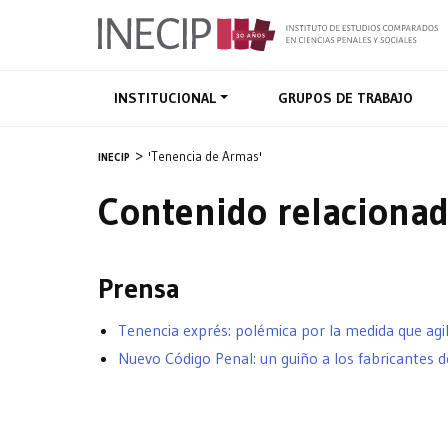
INSTITUCIONAL
GRUPOS DE TRABAJO
'Tenencia de Armas'
INECIP
Contenido relacionad
Prensa
Tenencia exprés: polémica por la medida que agil
Nuevo Código Penal: un guiño a los fabricantes d