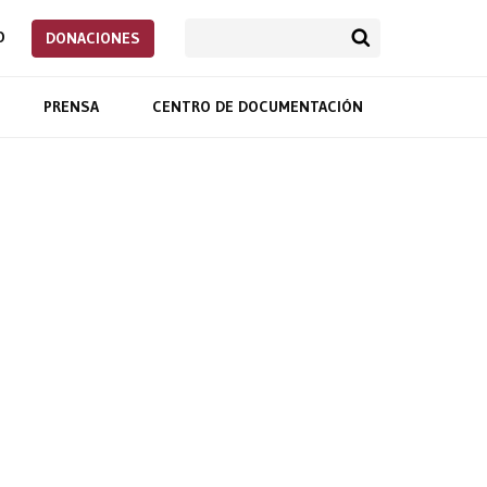
O
DONACIONES
PRENSA
CENTRO DE DOCUMENTACIÓN