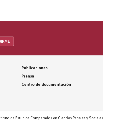
Publicaciones
Prensa
Centro de documentación
nstituto de Estudios Comparados en Ciencias Penales y Sociales