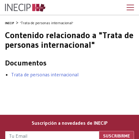
'Trata de personas internacional'
INECIP
Contenido relacionado a "Trata de
personas internacional"
Documentos
Trata de personas internacional
Suscripción a novedades de INECIP